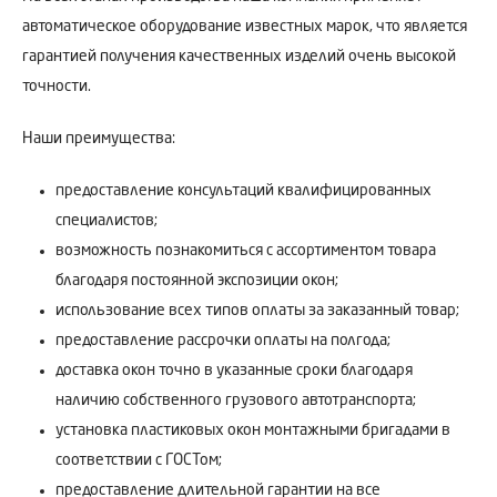
автоматическое оборудование известных марок, что является
гарантией получения качественных изделий очень высокой
точности.
Наши преимущества:
предоставление консультаций квалифицированных
специалистов;
возможность познакомиться с ассортиментом товара
благодаря постоянной экспозиции окон;
использование всех типов оплаты за заказанный товар;
предоставление рассрочки оплаты на полгода;
доставка окон точно в указанные сроки благодаря
наличию собственного грузового автотранспорта;
установка пластиковых окон монтажными бригадами в
соответствии с ГОСТом;
предоставление длительной гарантии на все