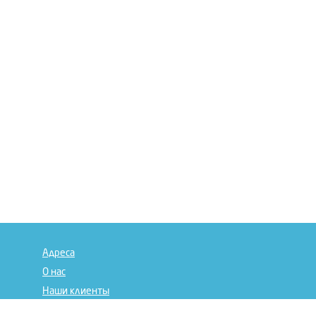
Адреса
О нас
Наши клиенты
Отзывы