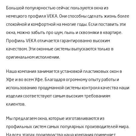
Большой популярностью сейчас пользуются окна из
немецкого профиля VEKA. Они способны сделать жизнь более
спокойной и комфортной на многие годы. Если поставить эти
окна, можно забыть про шум, пыль и сквозняки в квартире.
Профиль VEKA отличается гарантированно высоким
качеством. Эти оконные системы выпускаются только в
оригинальном исполнении.
Наша компания занимается установкой пластиковых окон в
Уфе и во всем Уфе. Благодаря огромному опыту работы и
использованию продуманной системы контроля качества наши
изделия соответствуют самым высоким требованиям
клиентов.
Мы предлагаем окна, которые изготавливаются из
профильных систем самых популярных производителей мира.
На всех этапах производства наша компания применяет