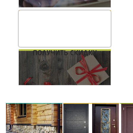
ВЫЗОВ НА ЗАМЕР
ПОЛУЧИТЬ СКИДКУ