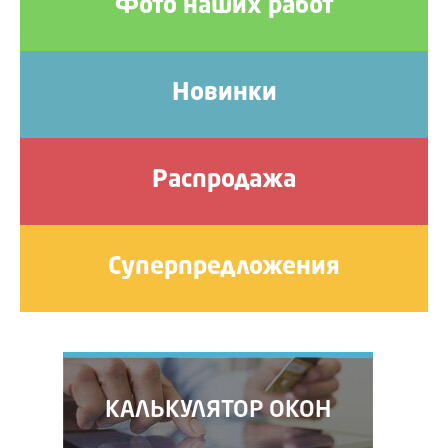
Фото наших работ
Новинки
Распродажа
Суперпредложения
КАЛЬКУЛЯТОР ОКОН