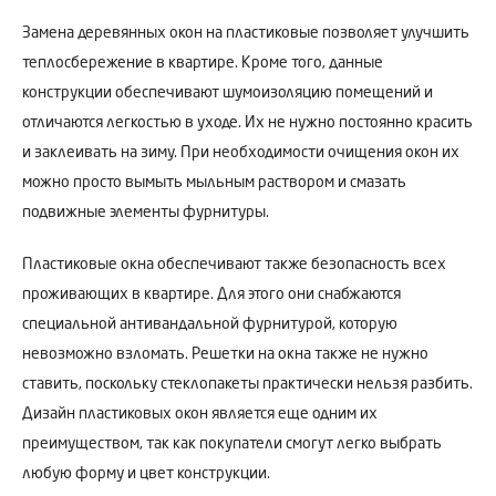
Замена деревянных окон на пластиковые позволяет улучшить
теплосбережение в квартире. Кроме того, данные
конструкции обеспечивают шумоизоляцию помещений и
отличаются легкостью в уходе. Их не нужно постоянно красить
и заклеивать на зиму. При необходимости очищения окон их
можно просто вымыть мыльным раствором и смазать
подвижные элементы фурнитуры.
Пластиковые окна обеспечивают также безопасность всех
проживающих в квартире. Для этого они снабжаются
специальной антивандальной фурнитурой, которую
невозможно взломать. Решетки на окна также не нужно
ставить, поскольку стеклопакеты практически нельзя разбить.
Дизайн пластиковых окон является еще одним их
преимуществом, так как покупатели смогут легко выбрать
любую форму и цвет конструкции.