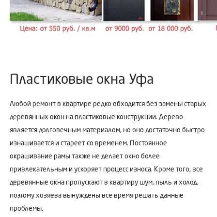
Пластиковые окна Уфа
Любой ремонт в квартире редко обходится без замены старых
деревянных окон на пластиковые конструкции. Дерево
является долговечным материалом, но оно достаточно быстро
изнашивается и стареет со временем. Постоянное
окрашивание рамы также не делает окно более
привлекательным и ускоряет процесс износа. Кроме того, все
деревянные окна пропускают в квартиру шум, пыль и холод,
поэтому хозяева вынуждены все время решать данные
проблемы.