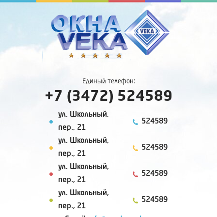
Единый телефон:
+7 (3472) 524589
ул. Школьный,
524589
пер., 21
ул. Школьный,
524589
пер., 21
ул. Школьный,
524589
пер., 21
ул. Школьный,
524589
пер., 21