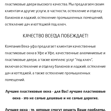
пластиковые двери высокого качества. Мы предлагаем своим
клиентам и другие услуги, в частности, остекление и отделку
балконов и лоджий, остекление промышленных помещений,
остекление дач и коттеджей под ключ.
КАЧЕСТВО ВСЕГДА ПОБЕЖДАЕТ!
Компания Века-уфа предлагает клиентам качественные
пластиковые окна в Уфе и Уфе, качественные алюминиевые и
пластиковые двери, а также комплекс услуг "под ключ",
включая остекление и отделку балконов и лоджий, остекление
дач и коттеджей, а также остекление промышленных
помещений.
Лучшие пластиковые окна - для Вас! лучшие пластиковые
окна - это не самые дешевые и не самые дорогие.
Лучшие окна - те, которые смогут решить Ваши проблемы.