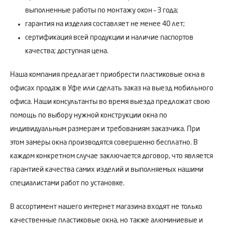
выполненные работы по монтажу окон – 3 года;
гарантия на изделия составляет не менее 40 лет;
сертификация всей продукции и наличие паспортов
качества; доступная цена.
Наша компания предлагает приобрести пластиковые окна в
офисах продаж в Уфе или сделать заказ на выезд мобильного
офиса. Наши консультанты во время выезда предложат свою
помощь по выбору нужной конструкции окна по
индивидуальным размерам и требованиям заказчика. При
этом замеры окна производятся совершенно бесплатно. В
каждом конкретном случае заключается договор, что является
гарантией качества самих изделий и выполняемых нашими
специалистами работ по установке.
В ассортимент нашего интернет магазина входят не только
качественные пластиковые окна, но также алюминиевые и