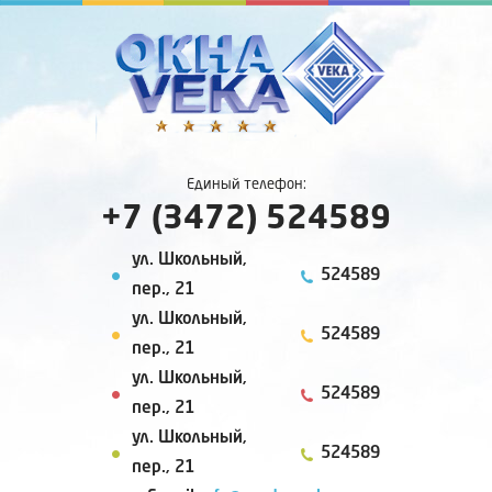
Единый телефон:
+7 (3472) 524589
ул. Школьный,
524589
пер., 21
ул. Школьный,
524589
пер., 21
ул. Школьный,
524589
пер., 21
ул. Школьный,
524589
пер., 21