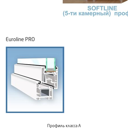
Euroline PRO
Профиль класса А