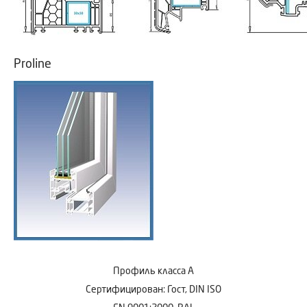
Proline
Профиль класса А
Сертифицирован: Гост, DIN ISO